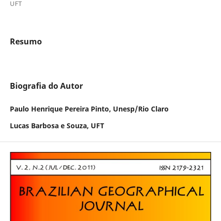
UFT
Resumo
Biografia do Autor
Paulo Henrique Pereira Pinto, Unesp/Rio Claro
Lucas Barbosa e Souza, UFT