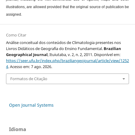
illustrations, are allowed provided that the original source of publication be
assigned.
Como Citar
Análise conceitual dos conteúdos de Climatologia presentes nos
Livros Didáticos de Geografia do Ensino Fundamental.
Brazilian
Geographical Journal
, Ituiutaba, v. 2, n. 2, 2011. Disponível em:
https://seer.ufu.br/index.php/braziliangeojournal/article/view/1252
4
. Acesso em: 7 ago. 2026.
Formatos de Citação
Open Journal Systems
Idioma