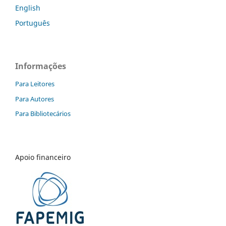
English
Português
Informações
Para Leitores
Para Autores
Para Bibliotecários
Apoio financeiro