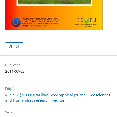
PDF
Publicado
2011-07-02
Edição
v. 2 n. 1 (2011): Brazilian Geographical Journal: Geosciences
and Humanities research medium
Seção