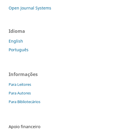
Open Journal Systems
Idioma
English
Português
Informações
Para Leitores
Para Autores
Para Bibliotecários
Apoio financeiro