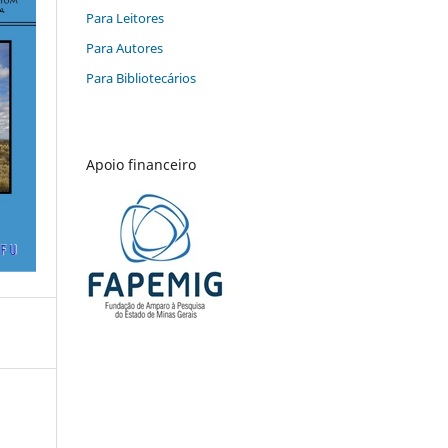
Para Leitores
Para Autores
Para Bibliotecários
Apoio financeiro