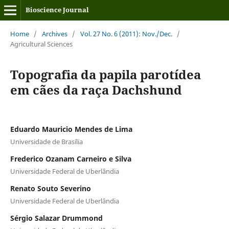
Bioscience Journal
Home
/
Archives
/
Vol. 27 No. 6 (2011): Nov./Dec.
/
Agricultural Sciences
Topografia da papila parotídea
em cães da raça Dachshund
Eduardo Mauricio Mendes de Lima
Universidade de Brasília
Frederico Ozanam Carneiro e Silva
Universidade Federal de Uberlândia
Renato Souto Severino
Universidade Federal de Uberlândia
Sérgio Salazar Drummond