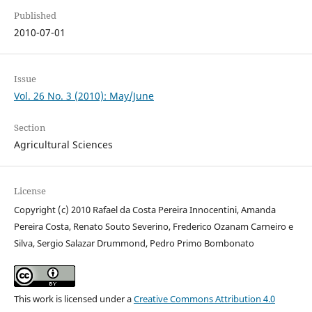
Published
2010-07-01
Issue
Vol. 26 No. 3 (2010): May/June
Section
Agricultural Sciences
License
Copyright (c) 2010 Rafael da Costa Pereira Innocentini, Amanda
Pereira Costa, Renato Souto Severino, Frederico Ozanam Carneiro e
Silva, Sergio Salazar Drummond, Pedro Primo Bombonato
This work is licensed under a
Creative Commons Attribution 4.0