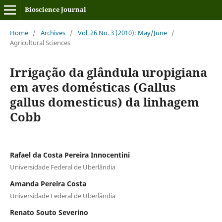
Bioscience Journal
Home
/
Archives
/
Vol. 26 No. 3 (2010): May/June
/
Agricultural Sciences
Irrigação da glândula uropigiana
em aves domésticas (Gallus
gallus domesticus) da linhagem
Cobb
Rafael da Costa Pereira Innocentini
Universidade Federal de Uberlândia
Amanda Pereira Costa
Universidade Federal de Uberlândia
Renato Souto Severino