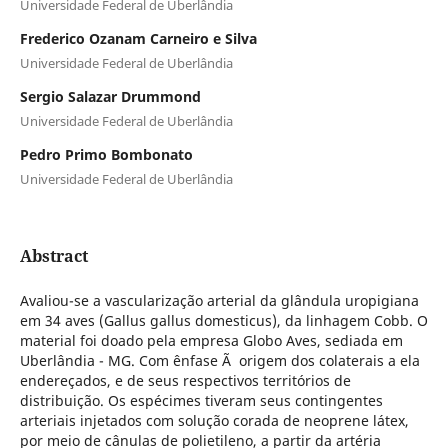
Universidade Federal de Uberlândia
Frederico Ozanam Carneiro e Silva
Universidade Federal de Uberlândia
Sergio Salazar Drummond
Universidade Federal de Uberlândia
Pedro Primo Bombonato
Universidade Federal de Uberlândia
Abstract
Avaliou-se a vascularização arterial da glândula uropigiana
em 34 aves (Gallus gallus domesticus), da linhagem Cobb. O
material foi doado pela empresa Globo Aves, sediada em
Uberlândia - MG. Com ênfase Ã origem dos colaterais a ela
endereçados, e de seus respectivos territórios de
distribuição. Os espécimes tiveram seus contingentes
arteriais injetados com solução corada de neoprene látex,
por meio de cânulas de polietileno, a partir da artéria