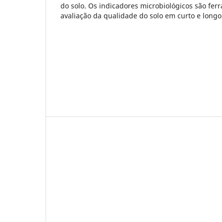
do solo. Os indicadores microbiológicos são fer
avaliação da qualidade do solo em curto e longo