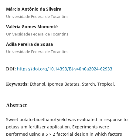
Márcio Antônio da Silveira
Universidade Federal de Tocantins
Valéria Gomes Momenté
Universidade Federal de Tocantins
Ádila Pereira de Sousa
Universidade Federal de Tocantins
DOI:
https://doi.org/10.14393/BJ-v40n0a2024-62933
Keywords:
Ethanol, Ipomea Batatas, Starch, Tropical.
Abstract
Sweet potato-bioethanol yield was evaluated in response to
potassium fertilizer application. Experiments were
performed using a 5 × 2 factorial design in which factors