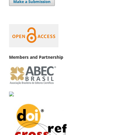
Make a Submission
Members and Partnership