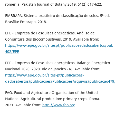
romênia. Pakistan Journal of Botany 2019, 51(2) 617-622.
EMBRAPA. Sistema brasileiro de classificação de solos. 5ª ed.
Brasília: Embrapa, 2018.
EPE - Empresa de Pesquisas energéticas. Análise de
Conjuntura dos Biocombustíveis. 2019. Available from:
https://www.epe.gov.br/sitespt/publicacoesdadosabertos/publ
402/EPE
EPE - Empresa de Pesquisas energéticas. Balanço Energético
Nacional 2020. 2020, Rio de Janeiro - Rj. Available from:
https://www.epe.gov.br/sites-pt/publicacoes-
dadosabertos/publicacoes/PublicacoesArquivos/publicacao4
FAO. Food and Agriculture Organization of the United
Nations. Agricultural production: primary crops. Roma.
2021. Available from:
http://www.fao.org