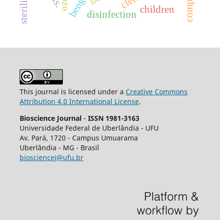
children
disinfection
This journal is licensed under a
Creative Commons
Attribution 4.0 International License
.
Bioscience Journal
-
ISSN 1981-3163
Universidade Federal de Uberlândia - UFU
Av.
Pará, 1720 - Campus Umuarama
Uberlândia - MG - Brasil
biosciencej@ufu.br