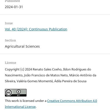
Published
2024-01-31
Issue
Vol. 40 (2024): Continuous Publication
Section
Agricultural Sciences
License
Copyright (c) 2024 Renato Sales Coeho, Ildon Rodrigues do
Nascimento, João Francisco de Matos Neto, Márcio Antônio da
Silveira, Valéria Gomes Momenté, Ádila Pereira de Sousa
This work is licensed under a
Creative Commons Attribution 4.0
International License
.