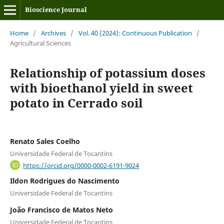
Bioscience Journal
Home
/
Archives
/
Vol. 40 (2024): Continuous Publication
/
Agricultural Sciences
Relationship of potassium doses
with bioethanol yield in sweet
potato in Cerrado soil
Renato Sales Coelho
Universidade Federal de Tocantins
https://orcid.org/0000-0002-6191-9024
Ildon Rodrigues do Nascimento
Universidade Federal de Tocantins
João Francisco de Matos Neto
Universidade Federal de Tocantins