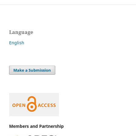
Language
English
Make a Submission
Members and Partnership