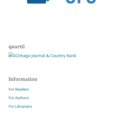
quartil
Information
For Readers
For Authors
For Librarians