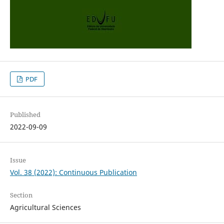
PDF
Published
2022-09-09
Issue
Vol. 38 (2022): Continuous Publication
Section
Agricultural Sciences