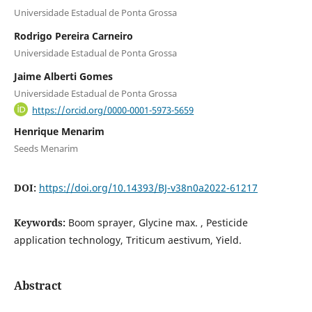
Universidade Estadual de Ponta Grossa
Rodrigo Pereira Carneiro
Universidade Estadual de Ponta Grossa
Jaime Alberti Gomes
Universidade Estadual de Ponta Grossa
https://orcid.org/0000-0001-5973-5659
Henrique Menarim
Seeds Menarim
DOI:
https://doi.org/10.14393/BJ-v38n0a2022-61217
Keywords:
Boom sprayer, Glycine max. , Pesticide
application technology, Triticum aestivum, Yield.
Abstract