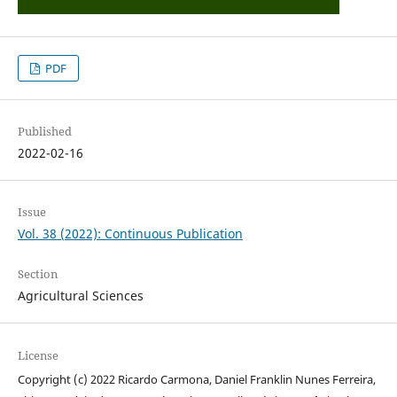
PDF
Published
2022-02-16
Issue
Vol. 38 (2022): Continuous Publication
Section
Agricultural Sciences
License
Copyright (c) 2022 Ricardo Carmona, Daniel Franklin Nunes Ferreira,