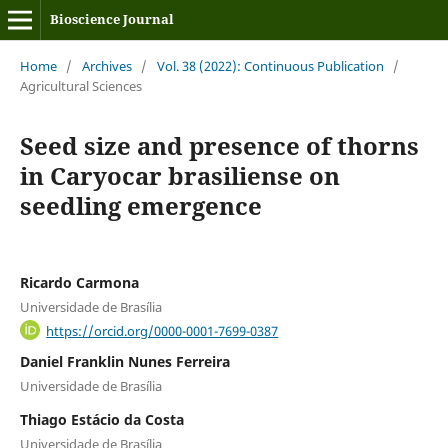
Bioscience Journal
Home
/
Archives
/
Vol. 38 (2022): Continuous Publication
/
Agricultural Sciences
Seed size and presence of thorns
in Caryocar brasiliense on
seedling emergence
Ricardo Carmona
Universidade de Brasília
https://orcid.org/0000-0001-7699-0387
Daniel Franklin Nunes Ferreira
Universidade de Brasília
Thiago Estácio da Costa
Universidade de Brasília