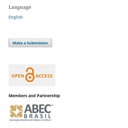
Language
English
Make a Submission
Members and Partnership