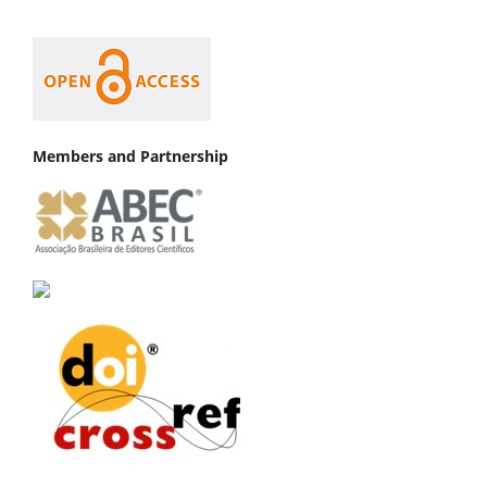
Members and Partnership