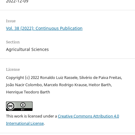
2022-12-09
Issue
Vol. 38 (2022): Continuous Publication
Section
Agricultural Sciences
License
Copyright (c) 2022 Ronaldo Luiz Rassele, Silvério de Paiva Freitas,
João Nacir Colombo, Marcelo Rodrigo Krause, Heitor Barth,
Henrique Teodoro Barth
This work is licensed under a
Creative Commons Attribution 4.0
International License
.