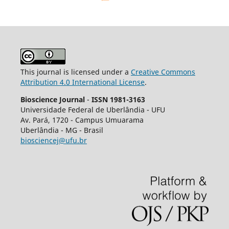
This journal is licensed under a
Creative Commons
Attribution 4.0 International License
.
Bioscience Journal
-
ISSN 1981-3163
Universidade Federal de Uberlândia - UFU
Av.
Pará, 1720 - Campus Umuarama
Uberlândia - MG - Brasil
biosciencej@ufu.br