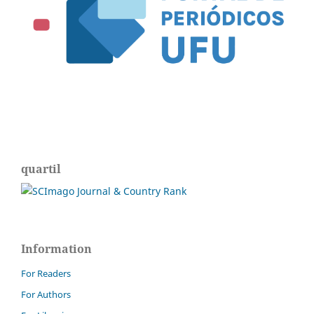
quartil
Information
For Readers
For Authors