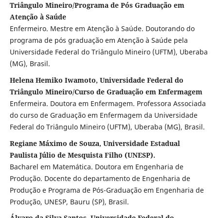
Triângulo Mineiro/Programa de Pós Graduação em
Atenção à Saúde
Enfermeiro. Mestre em Atenção à Saúde. Doutorando do
programa de pós graduação em Atenção à Saúde pela
Universidade Federal do Triângulo Mineiro (UFTM), Uberaba
(MG), Brasil.
Helena Hemiko Iwamoto, Universidade Federal do
Triângulo Mineiro/Curso de Graduação em Enfermagem
Enfermeira. Doutora em Enfermagem. Professora Associada
do curso de Graduação em Enfermagem da Universidade
Federal do Triângulo Mineiro (UFTM), Uberaba (MG), Brasil.
Regiane Máximo de Souza, Universidade Estadual
Paulista Júlio de Mesquista Filho (UNESP).
Bacharel em Matemática. Doutora em Engenharia de
Produção. Docente do departamento de Engenharia de
Produção e Programa de Pós-Graduação em Engenharia de
Produção, UNESP, Bauru (SP), Brasil.
Álvaro da Silva Santos, Universidade Federal do