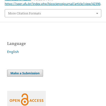
https://seer.ufu.br/index.php/biosciencejournal/article/view/42390
.
More Citation Formats
Language
English
Make a Submission