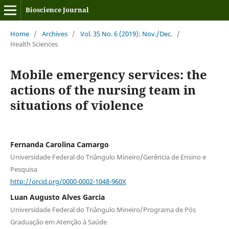
Bioscience Journal
Home
/
Archives
/
Vol. 35 No. 6 (2019): Nov./Dec.
/
Health Sciences
Mobile emergency services: the
actions of the nursing team in
situations of violence
Fernanda Carolina Camargo
Universidade Federal do Triângulo Mineiro/Gerência de Ensino e
Pesquisa
http://orcid.org/0000-0002-1048-960X
Luan Augusto Alves Garcia
Universidade Federal do Triângulo Mineiro/Programa de Pós
Graduação em Atenção à Saúde