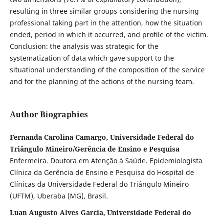
resulting in three similar groups considering the nursing
professional taking part in the attention, how the situation
ended, period in which it occurred, and profile of the victim.
Conclusion: the analysis was strategic for the
systematization of data which gave support to the
situational understanding of the composition of the service
and for the planning of the actions of the nursing team.
Author Biographies
Fernanda Carolina Camargo, Universidade Federal do
Triângulo Mineiro/Gerência de Ensino e Pesquisa
Enfermeira. Doutora em Atenção à Saúde. Epidemiologista
Clínica da Gerência de Ensino e Pesquisa do Hospital de
Clínicas da Universidade Federal do Triângulo Mineiro
(UFTM), Uberaba (MG), Brasil.
Luan Augusto Alves Garcia, Universidade Federal do