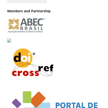
Members and Partnership