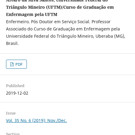
Triângulo Mineiro (UFTM)/Curso de Graduação em
Enfermagem pela UFTM
Enfermeiro. Pós Doutor em Serviço Social. Professor
Associado do Curso de Graduação em Enfermagem pela
Universidade Federal do Triângulo Mineiro, Uberaba (MG),
Brasil.
PDF
Published
2019-12-02
Issue
Vol. 35 No. 6 (2019): Nov./Dec.
Section