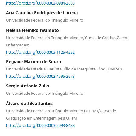
http://orcid.org/0000-0003-0984-2688
Ana Carolina Rodrigues de Lucena
Universidade Federal do Triângulo Mineiro
Helena Hemiko Iwamoto
Universidade Federal do Triângulo Mineiro/Curso de Graduação em
Enfermagem
http://orcid.org/0000-0003-1125-4252
Regiane Máximo de Souza
Universidade Estadual Paulista Júlio de Mesquista Filho (UNESP).
http://orcid.org/0000-0002-4695-2678
Sergio Antonio Zullo
Universidade Federal do Triângulo Mineiro
Álvaro da Silva Santos
Universidade Federal do Triângulo Mineiro (UFTM)/Curso de
Graduação em Enfermagem pela UFTM
http://orcid.org/0000-0003-2093-8488