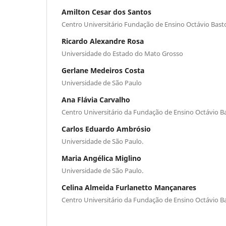
Amilton Cesar dos Santos
Centro Universitário Fundação de Ensino Octávio Bast
Ricardo Alexandre Rosa
Universidade do Estado do Mato Grosso
Gerlane Medeiros Costa
Universidade de São Paulo
Ana Flávia Carvalho
Centro Universitário da Fundação de Ensino Octávio B
Carlos Eduardo Ambrósio
Universidade de São Paulo.
Maria Angélica Miglino
Universidade de São Paulo.
Celina Almeida Furlanetto Mançanares
Centro Universitário da Fundação de Ensino Octávio B