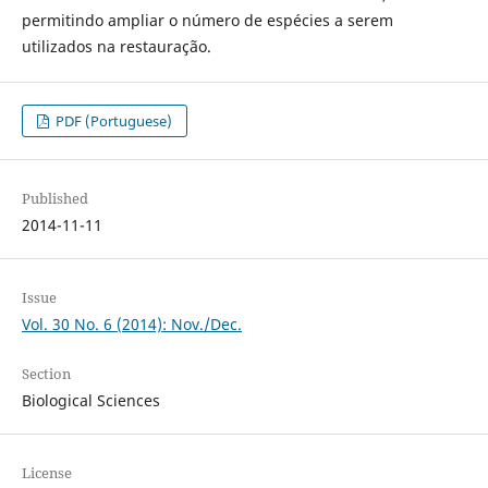
permitindo ampliar o número de espécies a serem
utilizados na restauração.
PDF (Portuguese)
Published
2014-11-11
Issue
Vol. 30 No. 6 (2014): Nov./Dec.
Section
Biological Sciences
License