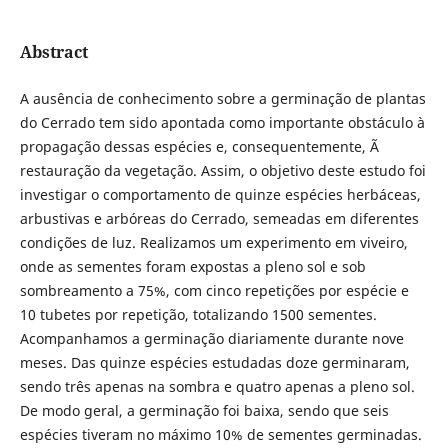
Abstract
A ausência de conhecimento sobre a germinação de plantas
do Cerrado tem sido apontada como importante obstáculo à
propagação dessas espécies e, consequentemente, Ã
restauração da vegetação. Assim, o objetivo deste estudo foi
investigar o comportamento de quinze espécies herbáceas,
arbustivas e arbóreas do Cerrado, semeadas em diferentes
condições de luz. Realizamos um experimento em viveiro,
onde as sementes foram expostas a pleno sol e sob
sombreamento a 75%, com cinco repetições por espécie e
10 tubetes por repetição, totalizando 1500 sementes.
Acompanhamos a germinação diariamente durante nove
meses. Das quinze espécies estudadas doze germinaram,
sendo três apenas na sombra e quatro apenas a pleno sol.
De modo geral, a germinação foi baixa, sendo que seis
espécies tiveram no máximo 10% de sementes germinadas.