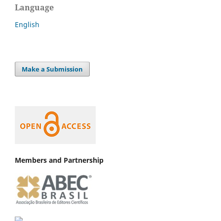
Language
English
Make a Submission
Members and Partnership