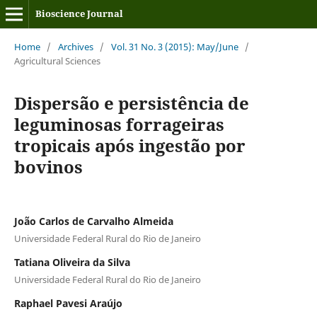
Bioscience Journal
Home
/
Archives
/
Vol. 31 No. 3 (2015): May/June
/
Agricultural Sciences
Dispersão e persistência de
leguminosas forrageiras
tropicais após ingestão por
bovinos
João Carlos de Carvalho Almeida
Universidade Federal Rural do Rio de Janeiro
Tatiana Oliveira da Silva
Universidade Federal Rural do Rio de Janeiro
Raphael Pavesi Araújo