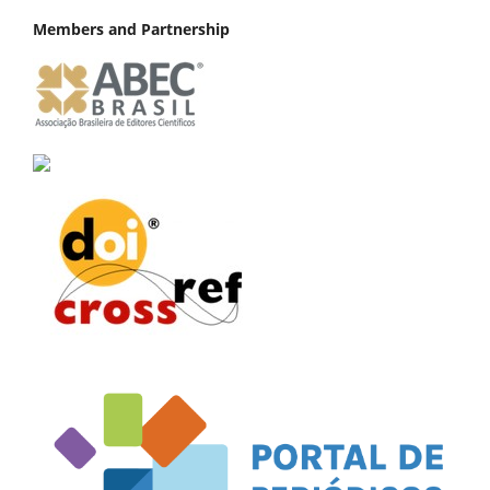
Members and Partnership