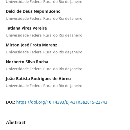
Universidade Federal Rural do Rio de Janeiro
Delci de Deus Nepomuceno
Universidade Federal Rural do Rio de Janeiro
Tatiana Pires Pereira
Universidade Federal Rural do Rio de Janeiro
Mirton José Frota Morenz
Universidade Federal Rural do Rio de Janeiro
Norberto Silva Rocha
Universidade Federal Rural do Rio de Janeiro
João Batista Rodrigues de Abreu
Universidade Federal Rural do Rio de Janeiro
DOI:
https://doi.org/10.14393/BJ-v31n3a2015-22743
Abstract