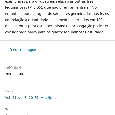
exemplares para o kudzu em relação às outras três
leguminosas (P<0,05), que não diferiram entre si. No
entanto, a porcentagem de sementes germinadas nas fezes
em relação à quantidade de sementes ofertadas em 180g
de sementes para este mecanismo de propagação pode ser
considerado baixo para as quatro leguminosas estudada.
PDF (Portuguese)
Published
2015-05-06
Issue
Vol. 31 No. 3 (2015): May/June
Section