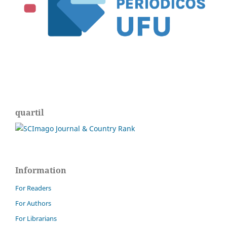
quartil
Information
For Readers
For Authors
For Librarians