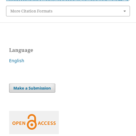
More Citation Formats
Language
English
Make a Submission