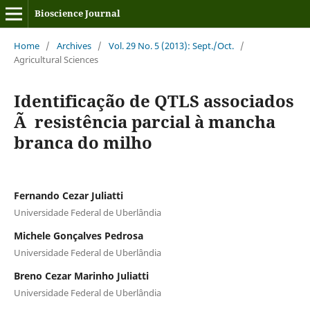
Bioscience Journal
Home
/
Archives
/
Vol. 29 No. 5 (2013): Sept./Oct.
/
Agricultural Sciences
Identificação de QTLS associados
Ã resistência parcial à mancha
branca do milho
Fernando Cezar Juliatti
Universidade Federal de Uberlândia
Michele Gonçalves Pedrosa
Universidade Federal de Uberlândia
Breno Cezar Marinho Juliatti
Universidade Federal de Uberlândia