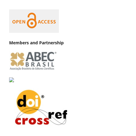
Members and Partnership