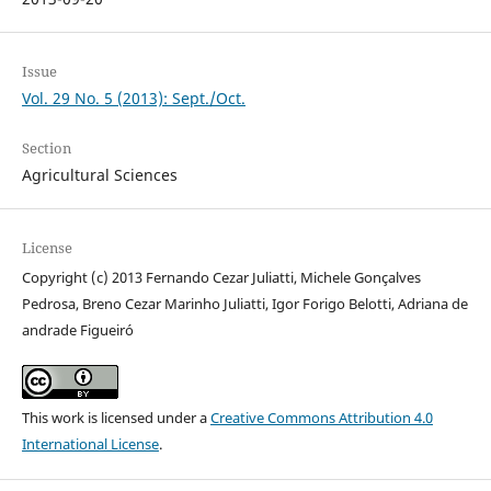
Issue
Vol. 29 No. 5 (2013): Sept./Oct.
Section
Agricultural Sciences
License
Copyright (c) 2013 Fernando Cezar Juliatti, Michele Gonçalves
Pedrosa, Breno Cezar Marinho Juliatti, Igor Forigo Belotti, Adriana de
andrade Figueiró
This work is licensed under a
Creative Commons Attribution 4.0
International License
.