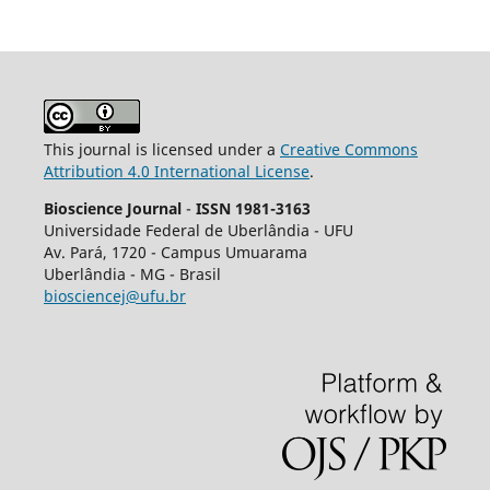
This journal is licensed under a
Creative Commons
Attribution 4.0 International License
.
Bioscience Journal
-
ISSN 1981-3163
Universidade Federal de Uberlândia - UFU
Av.
Pará, 1720 - Campus Umuarama
Uberlândia - MG - Brasil
biosciencej@ufu.br