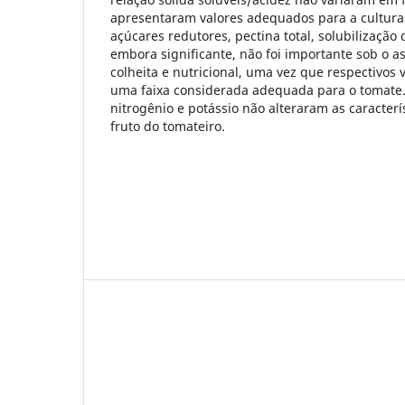
apresentaram valores adequados para a cultura 
açúcares redutores, pectina total, solubilização 
embora significante, não foi importante sob o a
colheita e nutricional, uma vez que respectivos 
uma faixa considerada adequada para o tomate
nitrogênio e potássio não alteraram as caracterí
fruto do tomateiro.