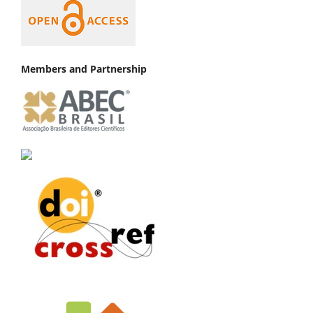
Members and Partnership