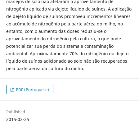
manejos de solo não afetaram o aproveitamento de
nitrogênio aplicado via dejeto líquido de suínos. A aplicação
de dejeto líquido de suínos promoveu incrementos lineares
ao acúmulo de nitrogênio pela parte aérea do milho, no
entanto, com o aumento das doses reduziu-se o
aproveitamento do nitrogênio pela cultura, o que pode
potencializar sua perda do sistema e contaminação
ambiental. Aproximadamente 70% do nitrogênio do dejeto
líquido de suínos adicionado ao solo não são recuperados
pela parte aérea da cultura do milho.
PDF (Portuguese)
Published
2015-02-25