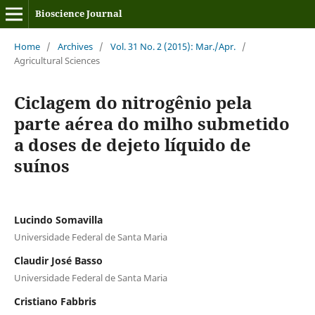
Bioscience Journal
Home
/
Archives
/
Vol. 31 No. 2 (2015): Mar./Apr.
/
Agricultural Sciences
Ciclagem do nitrogênio pela
parte aérea do milho submetido
a doses de dejeto líquido de
suínos
Lucindo Somavilla
Universidade Federal de Santa Maria
Claudir José Basso
Universidade Federal de Santa Maria
Cristiano Fabbris