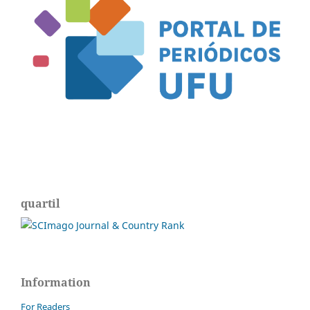
quartil
Information
For Readers