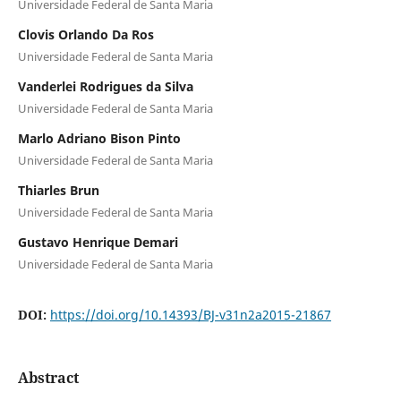
Universidade Federal de Santa Maria
Clovis Orlando Da Ros
Universidade Federal de Santa Maria
Vanderlei Rodrigues da Silva
Universidade Federal de Santa Maria
Marlo Adriano Bison Pinto
Universidade Federal de Santa Maria
Thiarles Brun
Universidade Federal de Santa Maria
Gustavo Henrique Demari
Universidade Federal de Santa Maria
DOI:
https://doi.org/10.14393/BJ-v31n2a2015-21867
Abstract