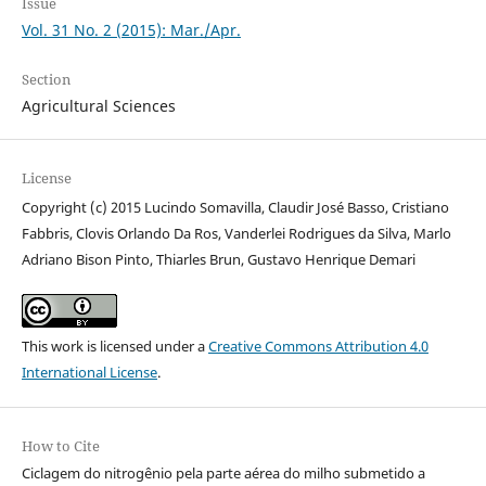
Issue
Vol. 31 No. 2 (2015): Mar./Apr.
Section
Agricultural Sciences
License
Copyright (c) 2015 Lucindo Somavilla, Claudir José Basso, Cristiano
Fabbris, Clovis Orlando Da Ros, Vanderlei Rodrigues da Silva, Marlo
Adriano Bison Pinto, Thiarles Brun, Gustavo Henrique Demari
This work is licensed under a
Creative Commons Attribution 4.0
International License
.
How to Cite
Ciclagem do nitrogênio pela parte aérea do milho submetido a