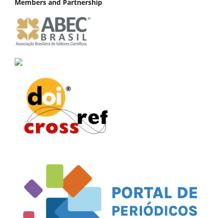
Members and Partnership