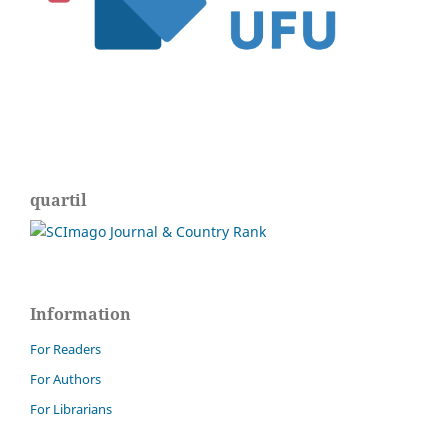
quartil
Information
For Readers
For Authors
For Librarians