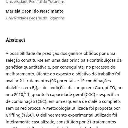
Universidade Federal do Tocantins
Mariela Otoni do Nascimento
Universidade Federal do Tocantins
Abstract
A possibilidade de predição dos ganhos obtidos por uma
seleção constitui-se em uma das principais contribuições da
genética quantitativa e, por conseguinte, no processo de
melhoramento. Diante do exposto o objetivo do trabalho foi
avaliar 21 tratamentos (06 parentais e 15 combinações
dialélicas em F
), sob condições de campo em Gurupi-TO, no
2
ano 2010/11, quanto à capacidade geral (CGC) e específica
de combinação (CEC), em um esquema de dialelo completo,
sem os recíprocos. A metodologia utilizada foi proposta por
Griffing (1956). O delineamento experimental utilizado foi
inteiramente casualizado, constituído por 21 tratamentos