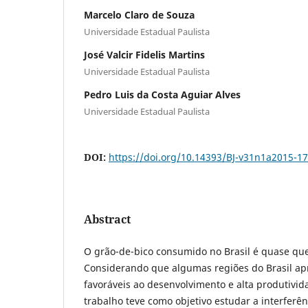
Marcelo Claro de Souza
Universidade Estadual Paulista
José Valcir Fidelis Martins
Universidade Estadual Paulista
Pedro Luis da Costa Aguiar Alves
Universidade Estadual Paulista
DOI:
https://doi.org/10.14393/BJ-v31n1a2015-1
Abstract
O grão-de-bico consumido no Brasil é quase qu
Considerando que algumas regiões do Brasil a
favoráveis ao desenvolvimento e alta produtivid
trabalho teve como objetivo estudar a interferên