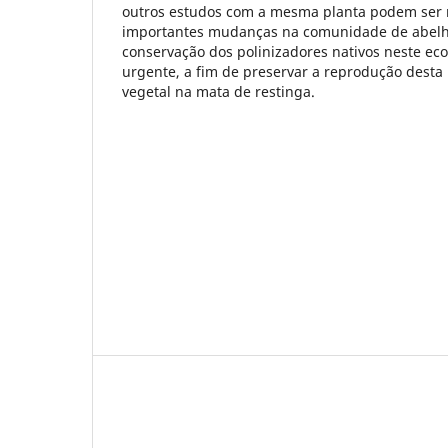
outros estudos com a mesma planta podem ser 
importantes mudanças na comunidade de abelh
conservação dos polinizadores nativos neste ec
urgente, a fim de preservar a reprodução desta
vegetal na mata de restinga.