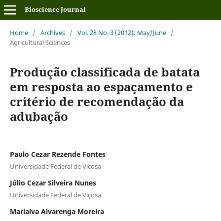
Bioscience Journal
Home
/
Archives
/
Vol. 28 No. 3 (2012): May/June
/
Agricultural Sciences
Produção classificada de batata
em resposta ao espaçamento e
critério de recomendação da
adubação
Paulo Cezar Rezende Fontes
Universidade Federal de Viçosa
Júlio Cezar Silveira Nunes
Universidade Federal de Viçosa
Marialva Alvarenga Moreira