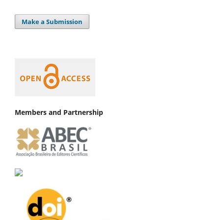
Make a Submission
Members and Partnership