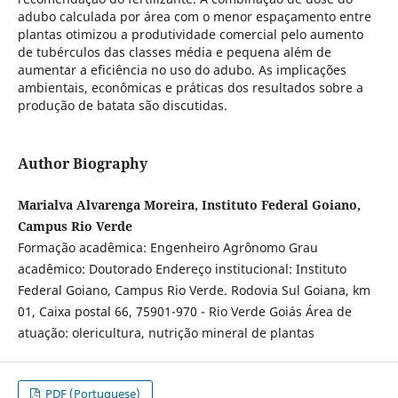
adubo calculada por área com o menor espaçamento entre
plantas otimizou a produtividade comercial pelo aumento
de tubérculos das classes média e pequena além de
aumentar a eficiência no uso do adubo. As implicações
ambientais, econômicas e práticas dos resultados sobre a
produção de batata são discutidas.
Author Biography
Marialva Alvarenga Moreira, Instituto Federal Goiano,
Campus Rio Verde
Formação acadêmica: Engenheiro Agrônomo Grau
acadêmico: Doutorado Endereço institucional: Instituto
Federal Goiano, Campus Rio Verde. Rodovia Sul Goiana, km
01, Caixa postal 66, 75901-970 - Rio Verde Goiás Área de
atuação: olericultura, nutrição mineral de plantas
PDF (Portuguese)