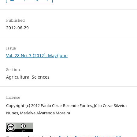
Published
2012-06-29
Issue
Vol. 28 No. 3 (2012): May/June
Section
Agricultural Sciences
License
Copyright (c) 2012 Paulo Cezar Rezende Fontes, Júlio Cezar Silveira
Nunes, Marialva Alvarenga Moreira