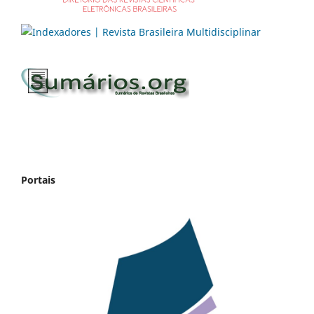
Portais