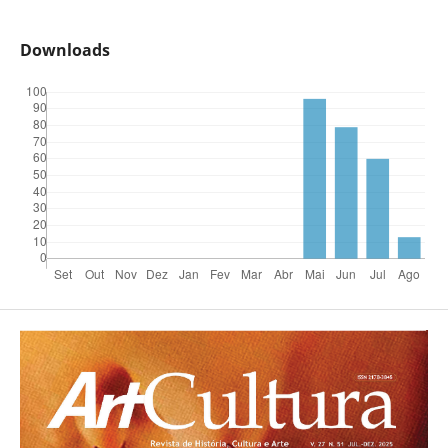
Downloads