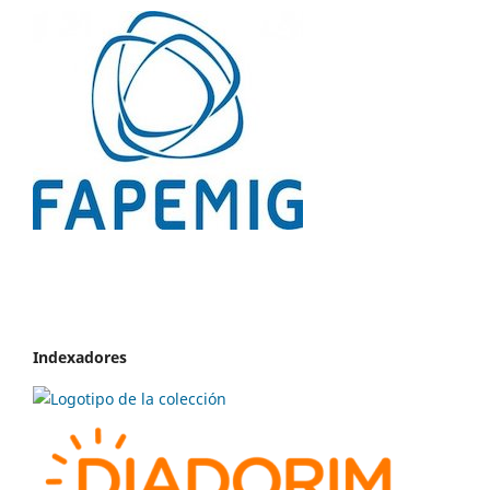
Indexadores