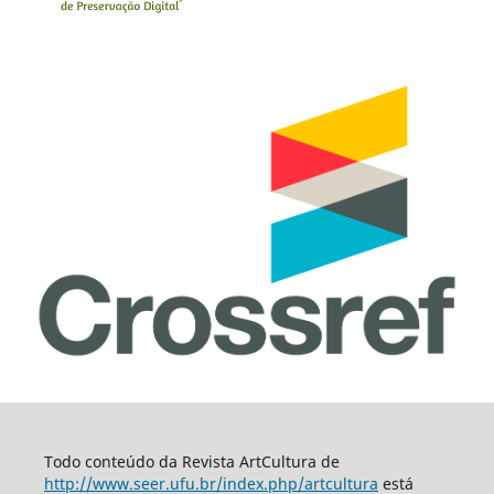
Todo conteúdo da Revista ArtCultura de
http://www.seer.ufu.br/index.php/artcultura
está