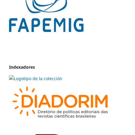
Indexadores