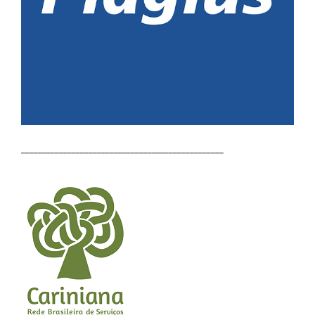
________________________________________________