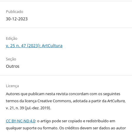
Publicado
30-12-2023
Edição
v. 25 n. 47 (2023): ArtCultura
Seção
Outros
Licença
Autores que publicam nesta revista concordam com os seguintes
termos da licença Creative Commons, adotada a partir da
ArtCultura
,
v. 21, n. 39 (jul.-dez. 2019).
CC BY-NC-ND 4.0
: o artigo pode ser copiado e redistribuído em
qualquer suporte ou formato. Os créditos devem ser dados ao autor