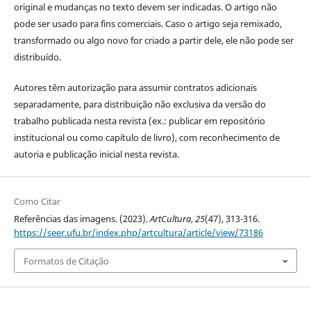
original e mudanças no texto devem ser indicadas. O artigo não
pode ser usado para fins comerciais. Caso o artigo seja remixado,
transformado ou algo novo for criado a partir dele, ele não pode ser
distribuído.
Autores têm autorização para assumir contratos adicionais
separadamente, para distribuição não exclusiva da versão do
trabalho publicada nesta revista (ex.: publicar em repositório
institucional ou como capítulo de livro), com reconhecimento de
autoria e publicação inicial nesta revista.
Como Citar
Referências das imagens. (2023).
ArtCultura
,
25
(47), 313-316.
https://seer.ufu.br/index.php/artcultura/article/view/73186
Formatos de Citação