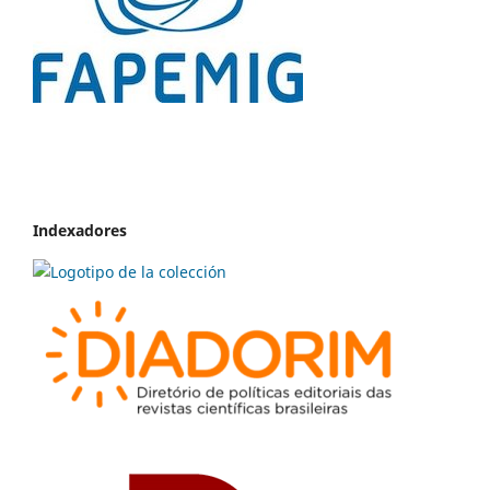
Indexadores