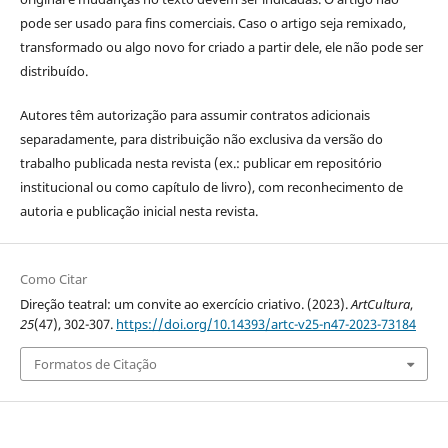
pode ser usado para fins comerciais. Caso o artigo seja remixado,
transformado ou algo novo for criado a partir dele, ele não pode ser
distribuído.
Autores têm autorização para assumir contratos adicionais
separadamente, para distribuição não exclusiva da versão do
trabalho publicada nesta revista (ex.: publicar em repositório
institucional ou como capítulo de livro), com reconhecimento de
autoria e publicação inicial nesta revista.
Como Citar
Direção teatral: um convite ao exercício criativo. (2023).
ArtCultura
,
25
(47), 302-307.
https://doi.org/10.14393/artc-v25-n47-2023-73184
Formatos de Citação