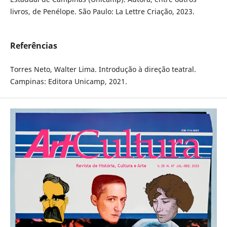
livros, de Penélope. São Paulo: La Lettre Criação, 2023.
Referências
Torres Neto, Walter Lima. Introdução à direção teatral.
Campinas: Editora Unicamp, 2021.