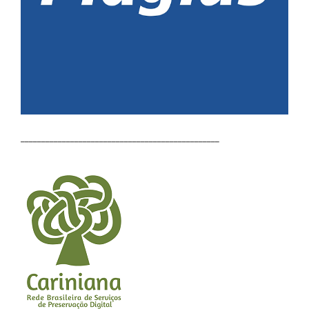
________________________________________________