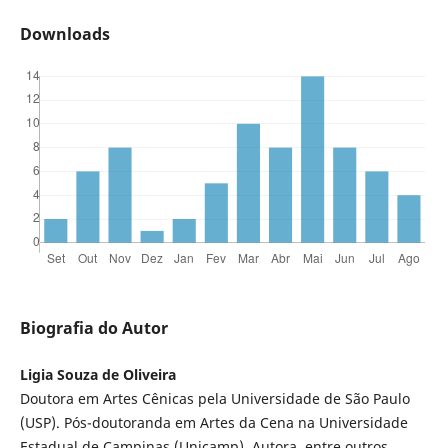
Downloads
Biografia do Autor
Ligia Souza de Oliveira
Doutora em Artes Cênicas pela Universidade de São Paulo
(USP). Pós-doutoranda em Artes da Cena na Universidade
Estadual de Campinas (Unicamp). Autora, entre outros