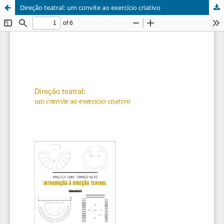
Direção teatral: um convite ao exercício criativo