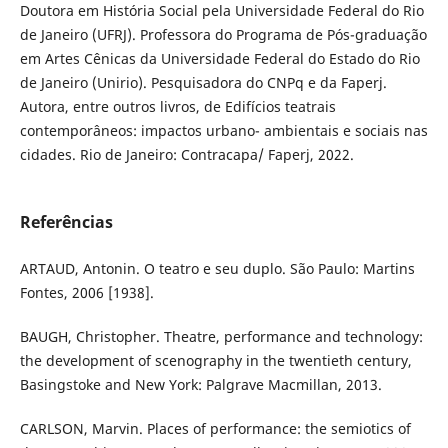
Doutora em História Social pela Universidade Federal do Rio
de Janeiro (UFRJ). Professora do Programa de Pós-graduação
em Artes Cênicas da Universidade Federal do Estado do Rio
de Janeiro (Unirio). Pesquisadora do CNPq e da Faperj.
Autora, entre outros livros, de Edifícios teatrais
contemporâneos: impactos urbano- ambientais e sociais nas
cidades. Rio de Janeiro: Contracapa/ Faperj, 2022.
Referências
ARTAUD, Antonin. O teatro e seu duplo. São Paulo: Martins
Fontes, 2006 [1938].
BAUGH, Christopher. Theatre, performance and technology:
the development of scenography in the twentieth century,
Basingstoke and New York: Palgrave Macmillan, 2013.
CARLSON, Marvin. Places of performance: the semiotics of