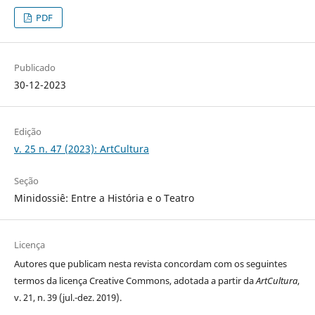
PDF
Publicado
30-12-2023
Edição
v. 25 n. 47 (2023): ArtCultura
Seção
Minidossiê: Entre a História e o Teatro
Licença
Autores que publicam nesta revista concordam com os seguintes
termos da licença Creative Commons, adotada a partir da
ArtCultura
,
v. 21, n. 39 (jul.-dez. 2019).