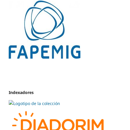
Indexadores