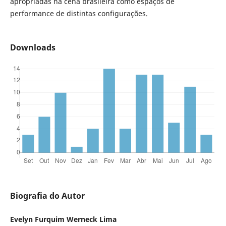
apropriadas na cena brasileira como espaços de
performance de distintas configurações.
Downloads
Biografia do Autor
Evelyn Furquim Werneck Lima