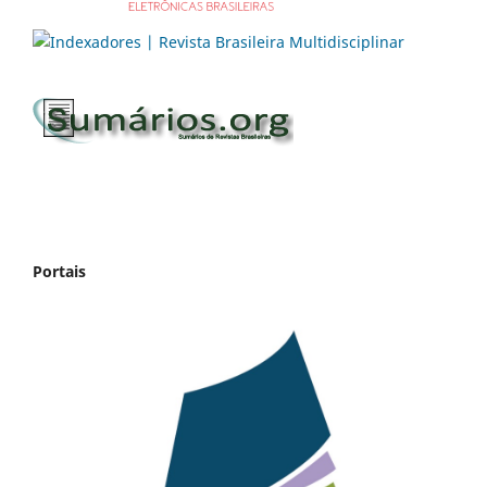
Portais