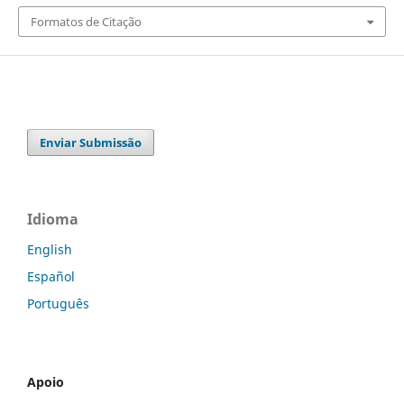
Formatos de Citação
Enviar Submissão
Idioma
English
Español
Português
Apoio