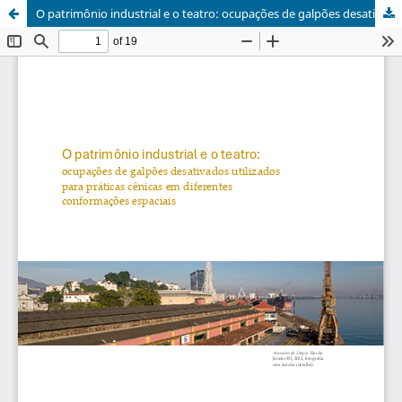
O patrimônio industrial e o teatro: ocupações de galpões desativados utilizados para práticas cênicas em diferentes conformações espaciais