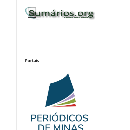
Portais