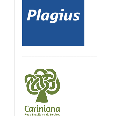
________________________________________________