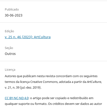
Publicado
30-06-2023
Edição
v. 25 n. 46 (2023): ArtCultura
Seção
Outros
Licença
Autores que publicam nesta revista concordam com os seguintes
termos da licença Creative Commons, adotada a partir da
ArtCultura
,
v. 21, n. 39 (jul.-dez. 2019).
CC BY-NC-ND 4.0
: o artigo pode ser copiado e redistribuído em
qualquer suporte ou formato. Os créditos devem ser dados ao autor