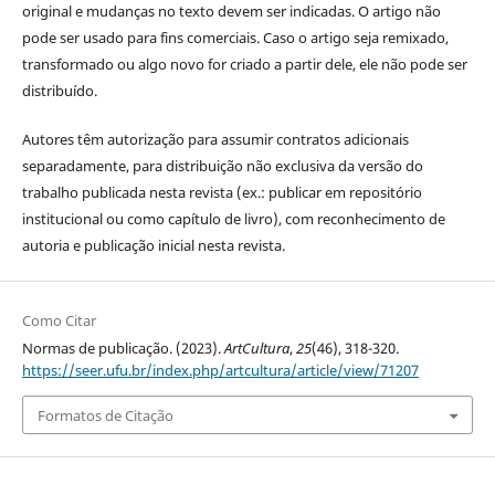
original e mudanças no texto devem ser indicadas. O artigo não
pode ser usado para fins comerciais. Caso o artigo seja remixado,
transformado ou algo novo for criado a partir dele, ele não pode ser
distribuído.
Autores têm autorização para assumir contratos adicionais
separadamente, para distribuição não exclusiva da versão do
trabalho publicada nesta revista (ex.: publicar em repositório
institucional ou como capítulo de livro), com reconhecimento de
autoria e publicação inicial nesta revista.
Como Citar
Normas de publicação. (2023).
ArtCultura
,
25
(46), 318-320.
https://seer.ufu.br/index.php/artcultura/article/view/71207
Formatos de Citação