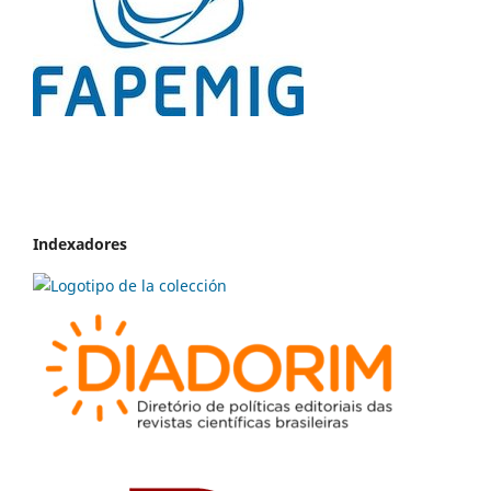
Indexadores