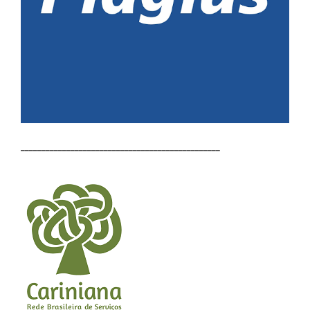
________________________________________________