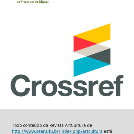
Todo conteúdo da Revista ArtCultura de
http://www.seer.ufu.br/index.php/artcultura
está