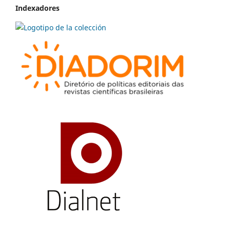
Indexadores