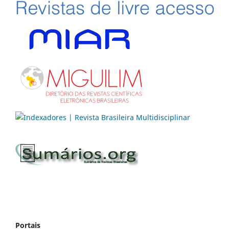
Portais