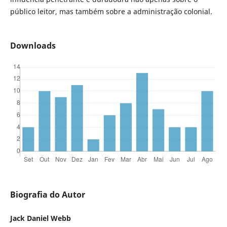
público leitor, mas também sobre a administração colonial.
Downloads
Biografia do Autor
Jack Daniel Webb