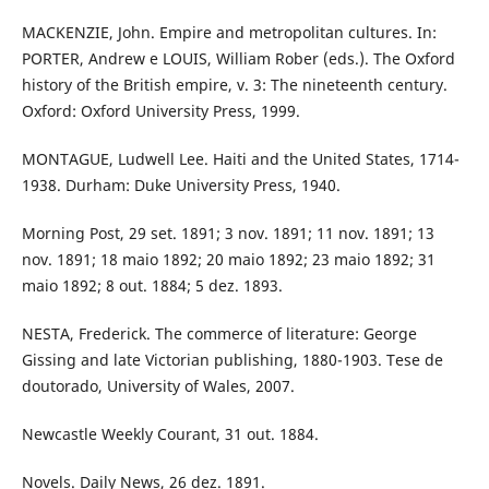
MACKENZIE, John. Empire and metropolitan cultures. In:
PORTER, Andrew e LOUIS, William Rober (eds.). The Oxford
history of the British empire, v. 3: The nineteenth century.
Oxford: Oxford University Press, 1999.
MONTAGUE, Ludwell Lee. Haiti and the United States, 1714-
1938. Durham: Duke University Press, 1940.
Morning Post, 29 set. 1891; 3 nov. 1891; 11 nov. 1891; 13
nov. 1891; 18 maio 1892; 20 maio 1892; 23 maio 1892; 31
maio 1892; 8 out. 1884; 5 dez. 1893.
NESTA, Frederick. The commerce of literature: George
Gissing and late Victorian publishing, 1880-1903. Tese de
doutorado, University of Wales, 2007.
Newcastle Weekly Courant, 31 out. 1884.
Novels. Daily News, 26 dez. 1891.