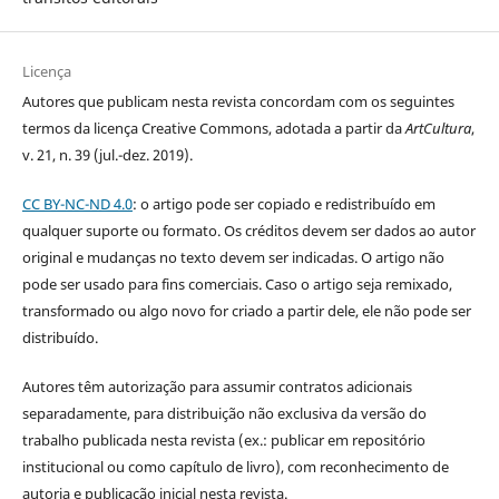
Licença
Autores que publicam nesta revista concordam com os seguintes
termos da licença Creative Commons, adotada a partir da
ArtCultura
,
v. 21, n. 39 (jul.-dez. 2019).
CC BY-NC-ND 4.0
: o artigo pode ser copiado e redistribuído em
qualquer suporte ou formato. Os créditos devem ser dados ao autor
original e mudanças no texto devem ser indicadas. O artigo não
pode ser usado para fins comerciais. Caso o artigo seja remixado,
transformado ou algo novo for criado a partir dele, ele não pode ser
distribuído.
Autores têm autorização para assumir contratos adicionais
separadamente, para distribuição não exclusiva da versão do
trabalho publicada nesta revista (ex.: publicar em repositório
institucional ou como capítulo de livro), com reconhecimento de
autoria e publicação inicial nesta revista.