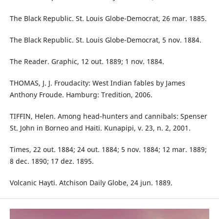
The Black Republic. St. Louis Globe-Democrat, 26 mar. 1885.
The Black Republic. St. Louis Globe-Democrat, 5 nov. 1884.
The Reader. Graphic, 12 out. 1889; 1 nov. 1884.
THOMAS, J. J. Froudacity: West Indian fables by James
Anthony Froude. Hamburg: Tredition, 2006.
TIFFIN, Helen. Among head-hunters and cannibals: Spenser
St. John in Borneo and Haiti. Kunapipi, v. 23, n. 2, 2001.
Times, 22 out. 1884; 24 out. 1884; 5 nov. 1884; 12 mar. 1889;
8 dec. 1890; 17 dez. 1895.
Volcanic Hayti. Atchison Daily Globe, 24 jun. 1889.