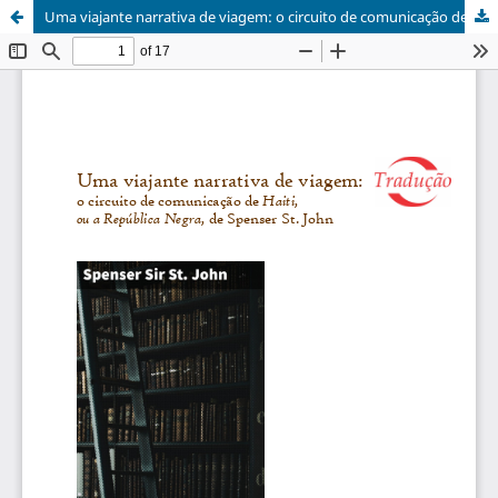
Uma viajante narrativa de viagem: o circuito de comunicação de Haiti, ou a República Negra, de Spenser St. John