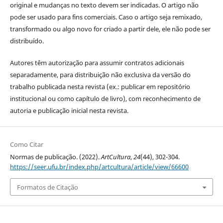
original e mudanças no texto devem ser indicadas. O artigo não
pode ser usado para fins comerciais. Caso o artigo seja remixado,
transformado ou algo novo for criado a partir dele, ele não pode ser
distribuído.
Autores têm autorização para assumir contratos adicionais
separadamente, para distribuição não exclusiva da versão do
trabalho publicada nesta revista (ex.: publicar em repositório
institucional ou como capítulo de livro), com reconhecimento de
autoria e publicação inicial nesta revista.
Como Citar
Normas de publicação. (2022).
ArtCultura
,
24
(44), 302-304.
https://seer.ufu.br/index.php/artcultura/article/view/66600
Formatos de Citação