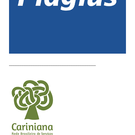
________________________________________________