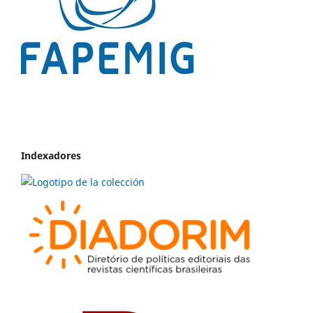
Indexadores