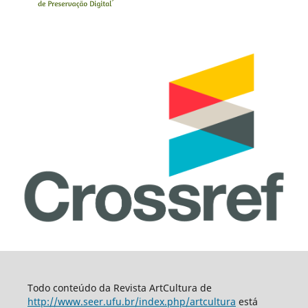
Todo conteúdo da Revista ArtCultura de
http://www.seer.ufu.br/index.php/artcultura
está