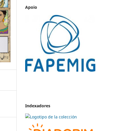
Apoio
Indexadores