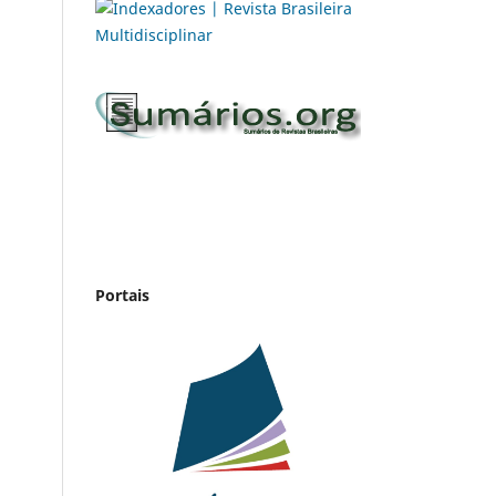
Portais