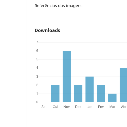
Referências das imagens
Downloads