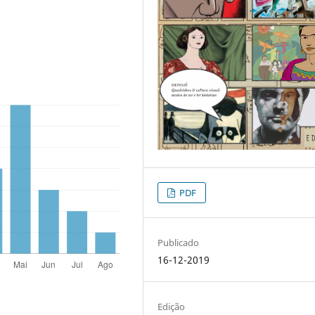
PDF
Publicado
16-12-2019
Edição