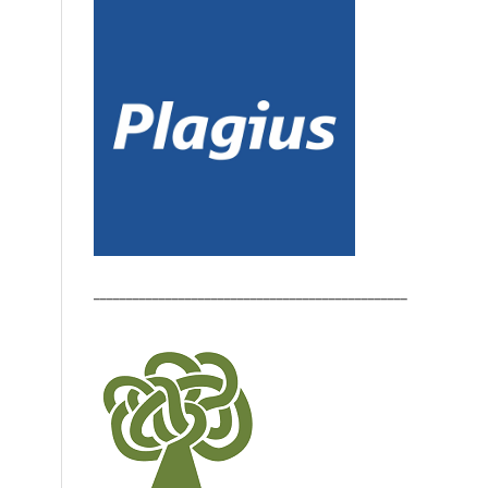
________________________________________________