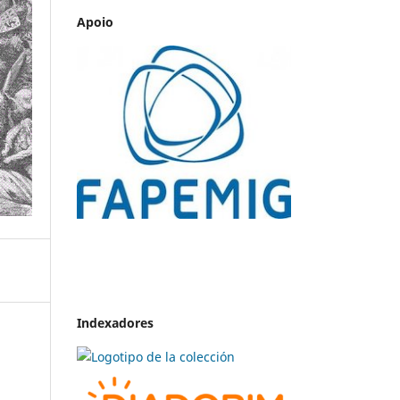
Apoio
Indexadores