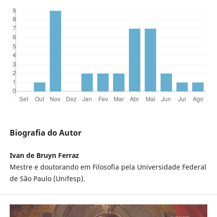
Biografia do Autor
Ivan de Bruyn Ferraz
Mestre e doutorando em Filosofia pela Universidade Federal
de São Paulo (Unifesp).