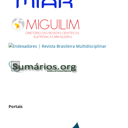
Portais