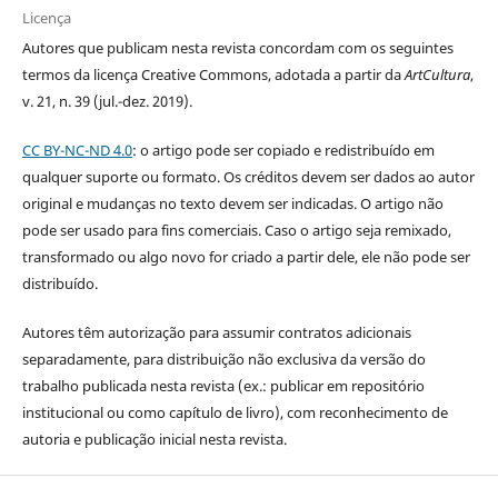
Licença
Autores que publicam nesta revista concordam com os seguintes
termos da licença Creative Commons, adotada a partir da
ArtCultura
,
v. 21, n. 39 (jul.-dez. 2019).
CC BY-NC-ND 4.0
: o artigo pode ser copiado e redistribuído em
qualquer suporte ou formato. Os créditos devem ser dados ao autor
original e mudanças no texto devem ser indicadas. O artigo não
pode ser usado para fins comerciais. Caso o artigo seja remixado,
transformado ou algo novo for criado a partir dele, ele não pode ser
distribuído.
Autores têm autorização para assumir contratos adicionais
separadamente, para distribuição não exclusiva da versão do
trabalho publicada nesta revista (ex.: publicar em repositório
institucional ou como capítulo de livro), com reconhecimento de
autoria e publicação inicial nesta revista.