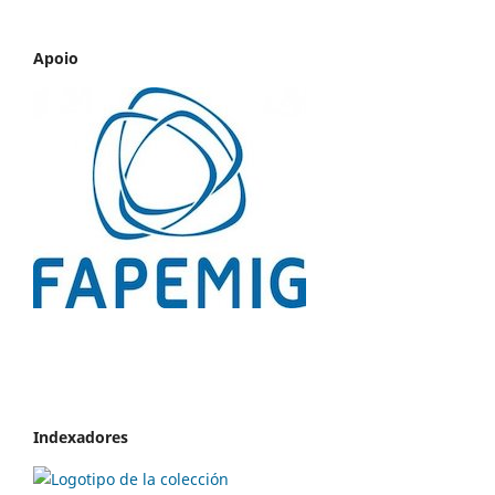
Apoio
Indexadores