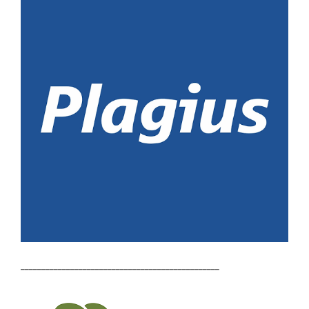
________________________________________________