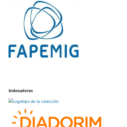
Indexadores