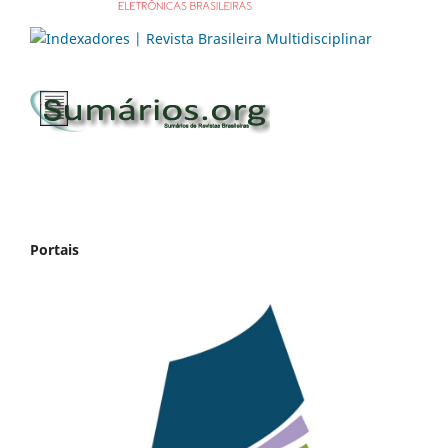
Portais