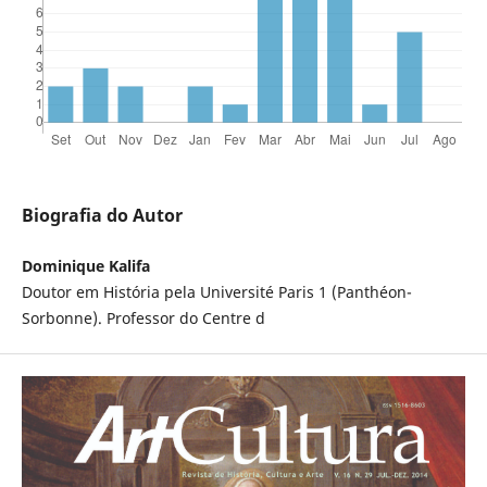
Biografia do Autor
Dominique Kalifa
Doutor em História pela Université Paris 1 (Panthéon-
Sorbonne). Professor do Centre d