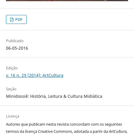
PDF
Publicado
06-05-2016
Edição
v. 16 n. 29 (2014): ArtCultura
Seção
Minidossiê: História, Leitura & Cultura Midiática
Licença
Autores que publicam nesta revista concordam com os seguintes
termos da licença Creative Commons, adotada a partir da
ArtCultura
,