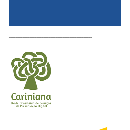
________________________________________________