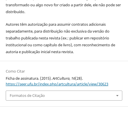
transformado ou algo novo for criado a partir dele, ele não pode ser
distribuído.
Autores têm autorização para assumir contratos adicionais
separadamente, para distribuição não exclusiva da versão do
trabalho publicada nesta revista (ex.: publicar em repositório
institucional ou como capítulo de livro), com reconhecimento de
autoria e publicação inicial nesta revista.
Como Citar
Ficha de assinatura. (2015).
ArtCultura
,
16
(28).
https://seer.ufu.br/index.php/artcultura/article/view/30623
Formatos de Citação