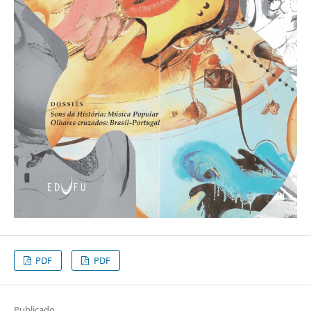
PDF
PDF
Publicado