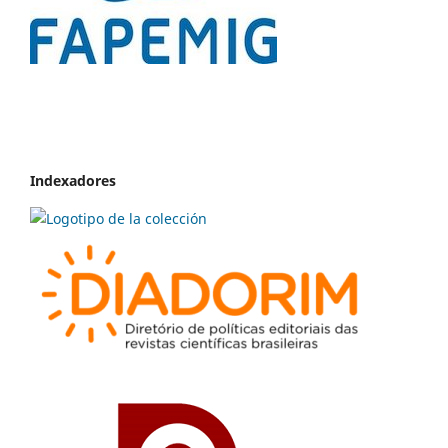
Indexadores