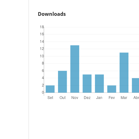
Downloads