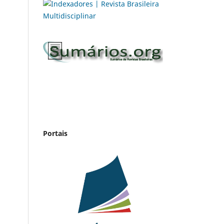
Portais