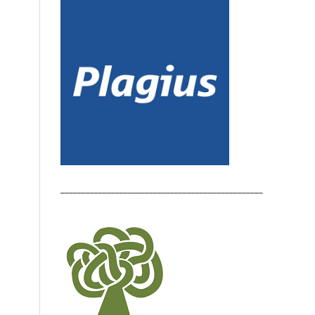
________________________________________________