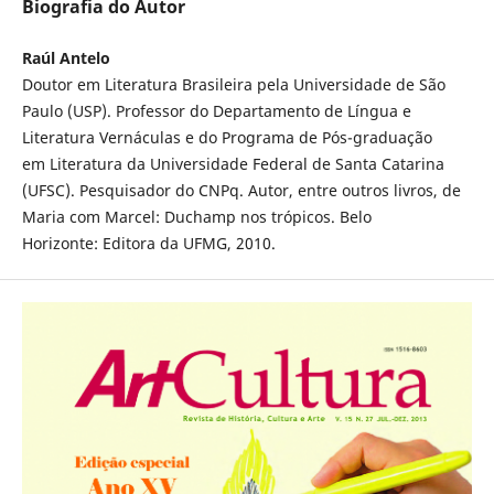
Biografia do Autor
Raúl Antelo
Doutor em Literatura Brasileira pela Universidade de São
Paulo (USP). Professor do Departamento de Língua e
Literatura Vernáculas e do Programa de Pós-graduação
em Literatura da Universidade Federal de Santa Catarina
(UFSC). Pesquisador do CNPq. Autor, entre outros livros, de
Maria com Marcel: Duchamp nos trópicos. Belo
Horizonte: Editora da UFMG, 2010.