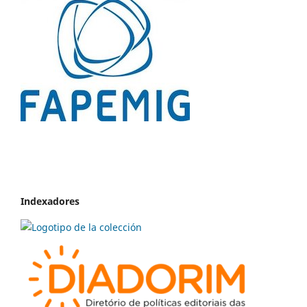
Indexadores