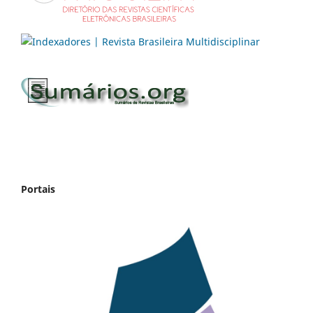
Portais