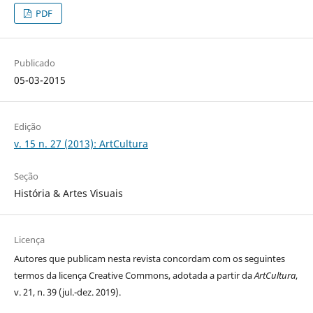
PDF
Publicado
05-03-2015
Edição
v. 15 n. 27 (2013): ArtCultura
Seção
História & Artes Visuais
Licença
Autores que publicam nesta revista concordam com os seguintes
termos da licença Creative Commons, adotada a partir da
ArtCultura
,
v. 21, n. 39 (jul.-dez. 2019).