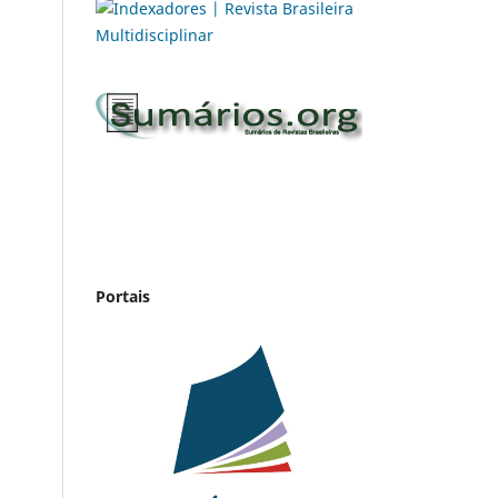
Portais