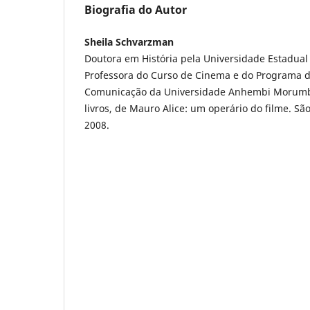
Biografia do Autor
Sheila Schvarzman
Doutora em História pela Universidade Estadua
Professora do Curso de Cinema e do Programa 
Comunicação da Universidade Anhembi Morumbi.
livros, de Mauro Alice: um operário do filme. São
2008.