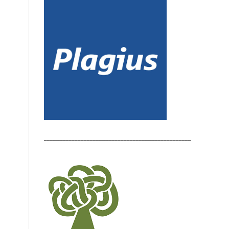
________________________________________________