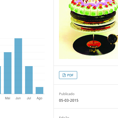
PDF
Publicado
05-03-2015
Edição