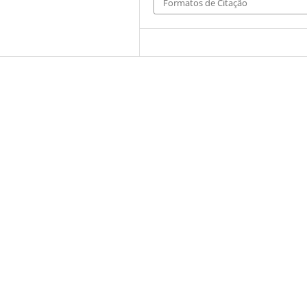
Formatos de Citação