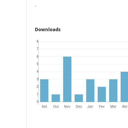
.
Downloads