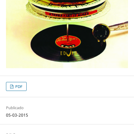
PDF
Publicado
05-03-2015