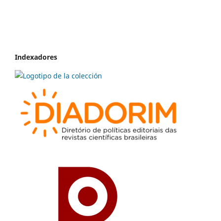
Indexadores