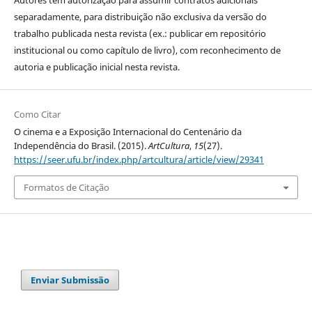
separadamente, para distribuição não exclusiva da versão do
trabalho publicada nesta revista (ex.: publicar em repositório
institucional ou como capítulo de livro), com reconhecimento de
autoria e publicação inicial nesta revista.
Como Citar
O cinema e a Exposição Internacional do Centenário da
Independência do Brasil. (2015).
ArtCultura
,
15
(27).
https://seer.ufu.br/index.php/artcultura/article/view/29341
Formatos de Citação
Enviar Submissão