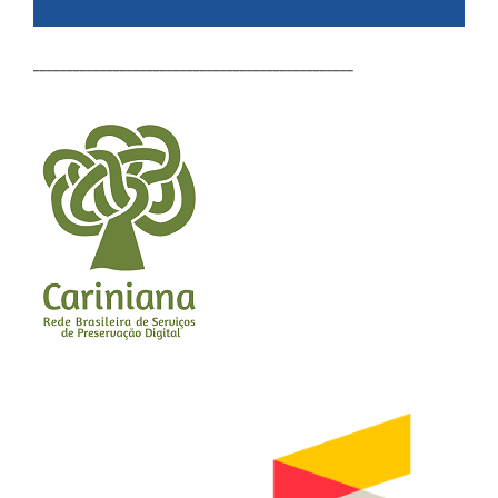
________________________________________________