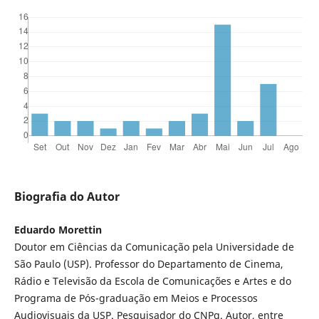
Biografia do Autor
Eduardo Morettin
Doutor em Ciências da Comunicação pela Universidade de
São Paulo (USP). Professor do Departamento de Cinema,
Rádio e Televisão da Escola de Comunicações e Artes e do
Programa de Pós-graduação em Meios e Processos
Audiovisuais da USP. Pesquisador do CNPq. Autor, entre