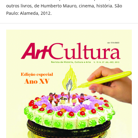
outros livros, de Humberto Mauro, cinema, história. São
Paulo: Alameda, 2012.