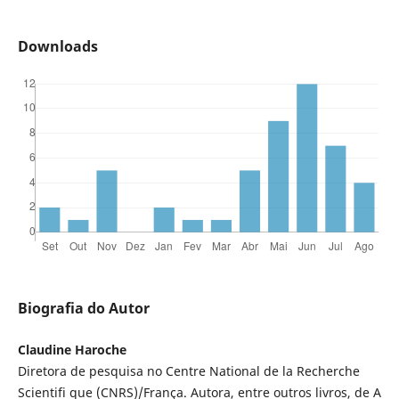
Downloads
Biografia do Autor
Claudine Haroche
Diretora de pesquisa no Centre National de la Recherche
Scientifi que (CNRS)/França. Autora, entre outros livros, de A