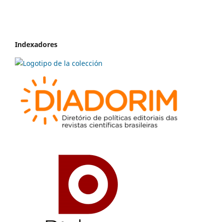
Indexadores