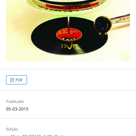
PDF
Publicado
05-03-2015
Edição