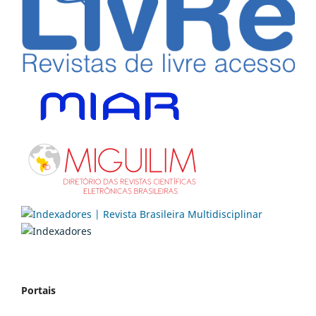
Portais