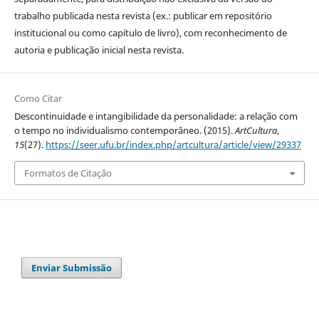
trabalho publicada nesta revista (ex.: publicar em repositório
institucional ou como capítulo de livro), com reconhecimento de
autoria e publicação inicial nesta revista.
Como Citar
Descontinuidade e intangibilidade da personalidade: a relação com
o tempo no individualismo contemporâneo. (2015).
ArtCultura
,
15
(27).
https://seer.ufu.br/index.php/artcultura/article/view/29337
Formatos de Citação
Enviar Submissão