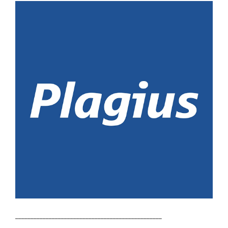
________________________________________________