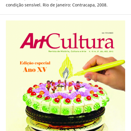
condição sensível. Rio de Janeiro: Contracapa, 2008.