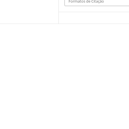
Formatos de Citação