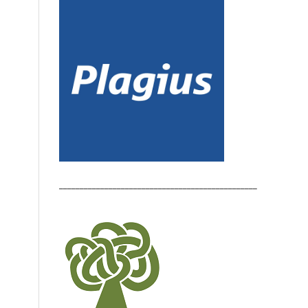
________________________________________________