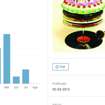
PDF
Publicado
05-03-2015
Edição