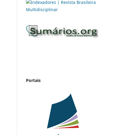
Portais