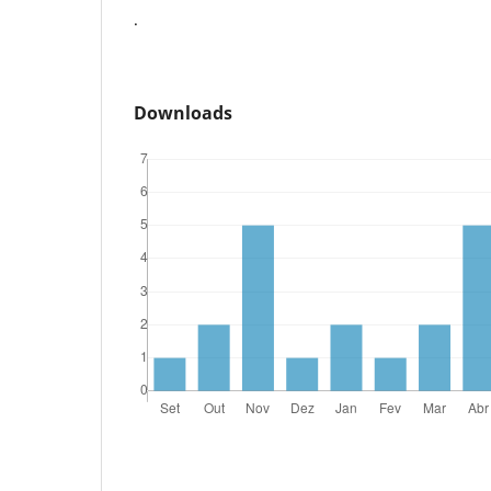
.
Downloads