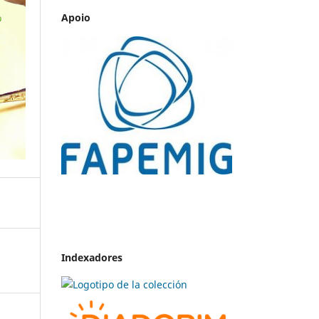
Apoio
Indexadores