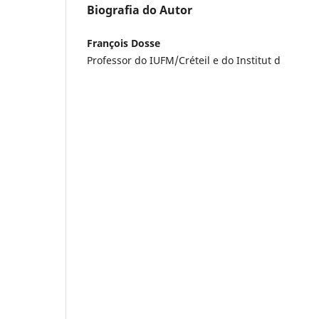
Biografia do Autor
François Dosse
Professor do IUFM/Créteil e do Institut d