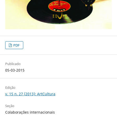
PDF
Publicado
05-03-2015
Edição
v. 15 n. 27 (2013): ArtCultura
Seção
Colaborações internacionais