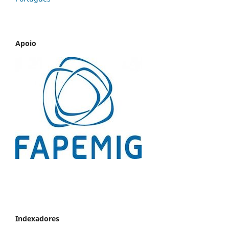
Apoio
Indexadores