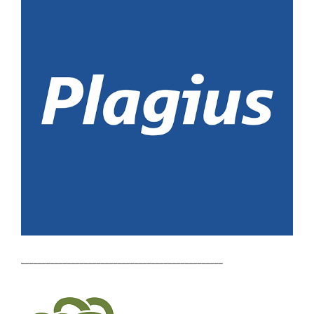
________________________________________________