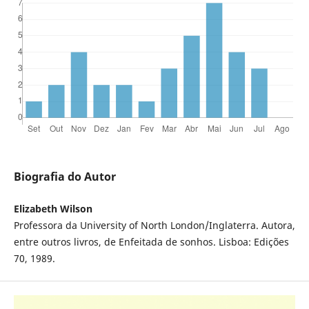
Biografia do Autor
Elizabeth Wilson
Professora da University of North London/Inglaterra. Autora,
entre outros livros, de Enfeitada de sonhos. Lisboa: Edições
70, 1989.