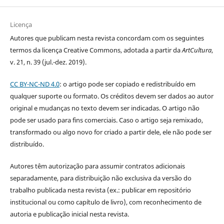
Licença
Autores que publicam nesta revista concordam com os seguintes
termos da licença Creative Commons, adotada a partir da
ArtCultura
,
v. 21, n. 39 (jul.-dez. 2019).
CC BY-NC-ND 4.0
: o artigo pode ser copiado e redistribuído em
qualquer suporte ou formato. Os créditos devem ser dados ao autor
original e mudanças no texto devem ser indicadas. O artigo não
pode ser usado para fins comerciais. Caso o artigo seja remixado,
transformado ou algo novo for criado a partir dele, ele não pode ser
distribuído.
Autores têm autorização para assumir contratos adicionais
separadamente, para distribuição não exclusiva da versão do
trabalho publicada nesta revista (ex.: publicar em repositório
institucional ou como capítulo de livro), com reconhecimento de
autoria e publicação inicial nesta revista.