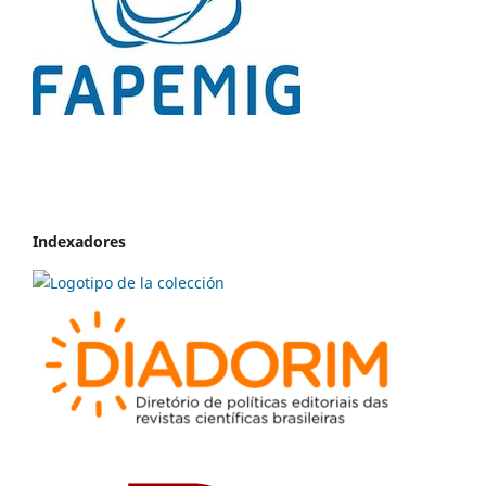
Indexadores