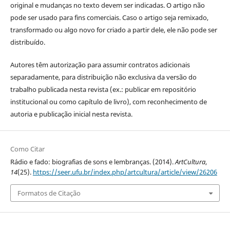
original e mudanças no texto devem ser indicadas. O artigo não
pode ser usado para fins comerciais. Caso o artigo seja remixado,
transformado ou algo novo for criado a partir dele, ele não pode ser
distribuído.
Autores têm autorização para assumir contratos adicionais
separadamente, para distribuição não exclusiva da versão do
trabalho publicada nesta revista (ex.: publicar em repositório
institucional ou como capítulo de livro), com reconhecimento de
autoria e publicação inicial nesta revista.
Como Citar
Rádio e fado: biografias de sons e lembranças. (2014).
ArtCultura
,
14
(25).
https://seer.ufu.br/index.php/artcultura/article/view/26206
Formatos de Citação