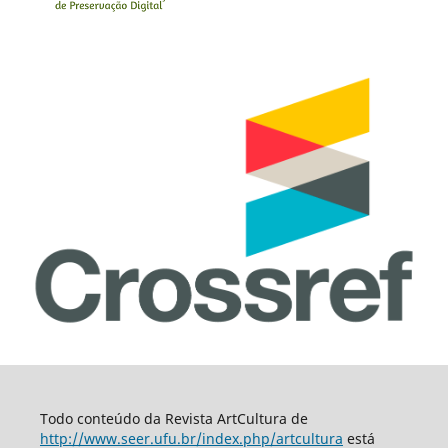
Todo conteúdo da Revista ArtCultura de
http://www.seer.ufu.br/index.php/artcultura
está