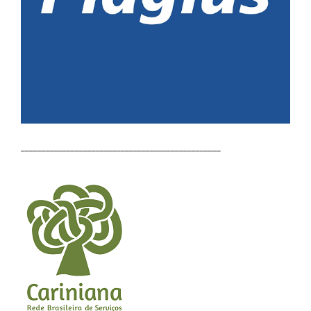
________________________________________________