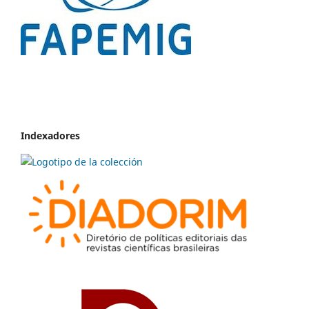
Indexadores