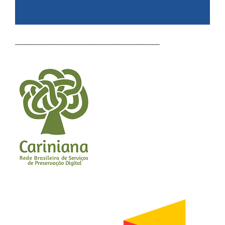
________________________________________________