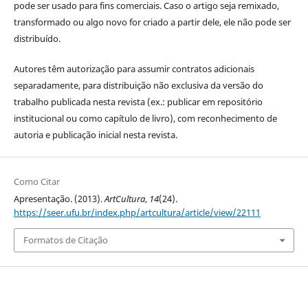
pode ser usado para fins comerciais. Caso o artigo seja remixado,
transformado ou algo novo for criado a partir dele, ele não pode ser
distribuído.
Autores têm autorização para assumir contratos adicionais
separadamente, para distribuição não exclusiva da versão do
trabalho publicada nesta revista (ex.: publicar em repositório
institucional ou como capítulo de livro), com reconhecimento de
autoria e publicação inicial nesta revista.
Como Citar
Apresentação. (2013).
ArtCultura
,
14
(24).
https://seer.ufu.br/index.php/artcultura/article/view/22111
Formatos de Citação