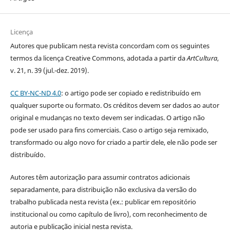
Licença
Autores que publicam nesta revista concordam com os seguintes
termos da licença Creative Commons, adotada a partir da
ArtCultura
,
v. 21, n. 39 (jul.-dez. 2019).
CC BY-NC-ND 4.0
: o artigo pode ser copiado e redistribuído em
qualquer suporte ou formato. Os créditos devem ser dados ao autor
original e mudanças no texto devem ser indicadas. O artigo não
pode ser usado para fins comerciais. Caso o artigo seja remixado,
transformado ou algo novo for criado a partir dele, ele não pode ser
distribuído.
Autores têm autorização para assumir contratos adicionais
separadamente, para distribuição não exclusiva da versão do
trabalho publicada nesta revista (ex.: publicar em repositório
institucional ou como capítulo de livro), com reconhecimento de
autoria e publicação inicial nesta revista.