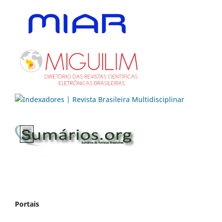
Portais