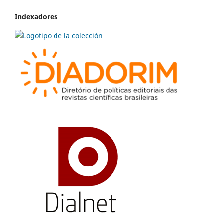
Indexadores