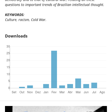
questions to important trends of Brazilian intellectual thought.
KEYWORDS:
Culture, racism, Cold War.
Downloads