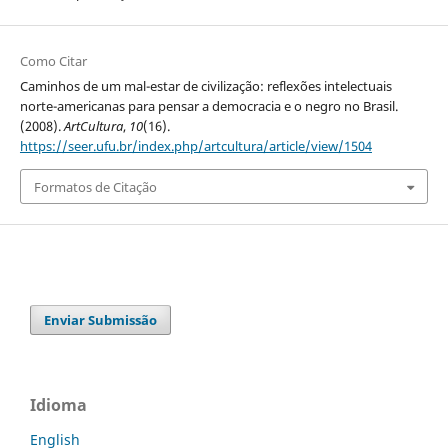
Como Citar
Caminhos de um mal-estar de civilização: reflexões intelectuais
norte-americanas para pensar a democracia e o negro no Brasil.
(2008).
ArtCultura
,
10
(16).
https://seer.ufu.br/index.php/artcultura/article/view/1504
Formatos de Citação
Enviar Submissão
Idioma
English