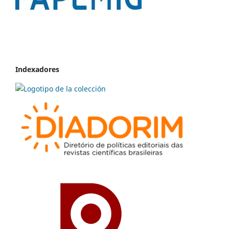
Indexadores