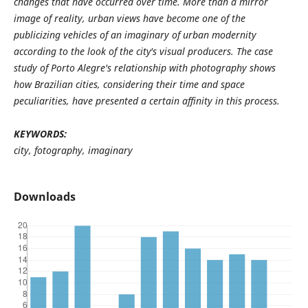
changes that have occurred over time. More than a mirror
image of reality, urban views have become one of the
publicizing vehicles of an imaginary of urban modernity
according to the look of the city's visual producers. The case
study of Porto Alegre's relationship with photography shows
how Brazilian cities, considering their time and space
peculiarities, have presented a certain affinity in this process.
KEYWORDS:
city, fotography, imaginary
Downloads