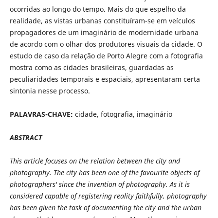
ocorridas ao longo do tempo. Mais do que espelho da
realidade, as vistas urbanas constituíram-se em veículos
propagadores de um imaginário de modernidade urbana
de acordo com o olhar dos produtores visuais da cidade. O
estudo de caso da relação de Porto Alegre com a fotografia
mostra como as cidades brasileiras, guardadas as
peculiaridades temporais e espaciais, apresentaram certa
sintonia nesse processo.
PALAVRAS-CHAVE:
cidade, fotografia, imaginário
ABSTRACT
This article focuses on the relation between the city and
photography. The city has been one of the favourite objects of
photographers' since the invention of photography. As it is
considered capable of registering reality faithfully, photography
has been given the task of documenting the city and the urban