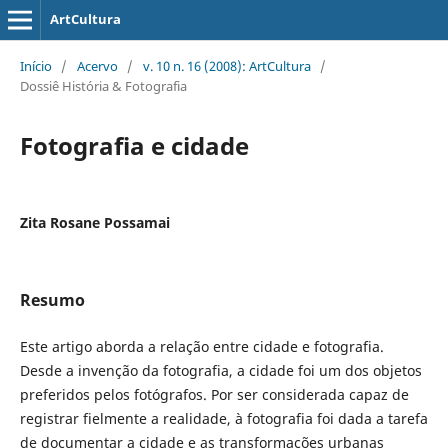
ArtCultura
Início
/
Acervo
/
v. 10 n. 16 (2008): ArtCultura
/
Dossiê História & Fotografia
Fotografia e cidade
Zita Rosane Possamai
Resumo
Este artigo aborda a relação entre cidade e fotografia.
Desde a invenção da fotografia, a cidade foi um dos objetos
preferidos pelos fotógrafos. Por ser considerada capaz de
registrar fielmente a realidade, à fotografia foi dada a tarefa
de documentar a cidade e as transformações urbanas