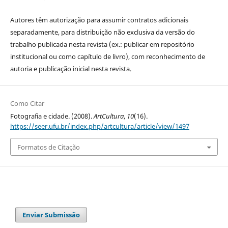
Autores têm autorização para assumir contratos adicionais
separadamente, para distribuição não exclusiva da versão do
trabalho publicada nesta revista (ex.: publicar em repositório
institucional ou como capítulo de livro), com reconhecimento de
autoria e publicação inicial nesta revista.
Como Citar
Fotografia e cidade. (2008).
ArtCultura
,
10
(16).
https://seer.ufu.br/index.php/artcultura/article/view/1497
Formatos de Citação
Enviar Submissão