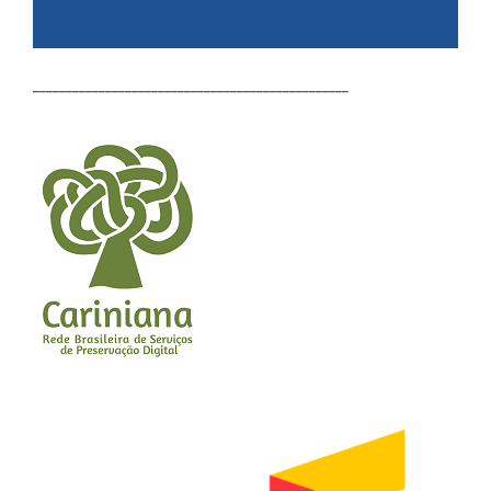
________________________________________________