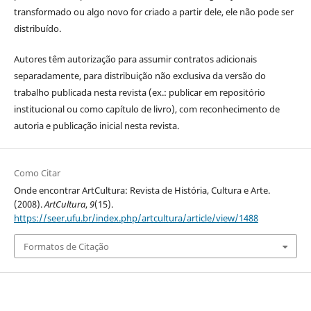
transformado ou algo novo for criado a partir dele, ele não pode ser
distribuído.
Autores têm autorização para assumir contratos adicionais
separadamente, para distribuição não exclusiva da versão do
trabalho publicada nesta revista (ex.: publicar em repositório
institucional ou como capítulo de livro), com reconhecimento de
autoria e publicação inicial nesta revista.
Como Citar
Onde encontrar ArtCultura: Revista de História, Cultura e Arte.
(2008).
ArtCultura
,
9
(15).
https://seer.ufu.br/index.php/artcultura/article/view/1488
Formatos de Citação