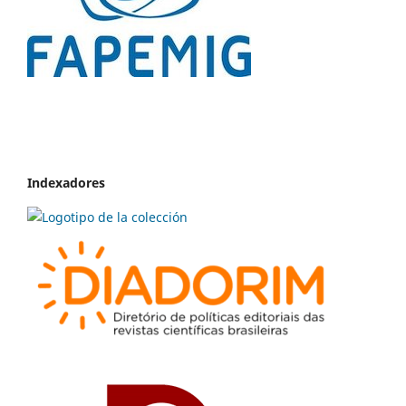
Indexadores