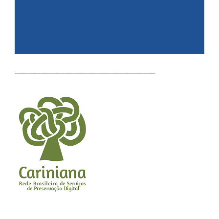
________________________________________________