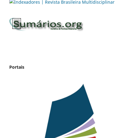
Portais