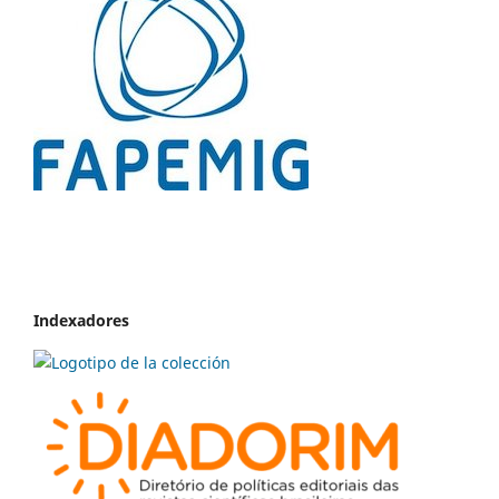
Indexadores