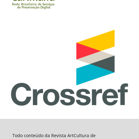
Todo conteúdo da Revista ArtCultura de